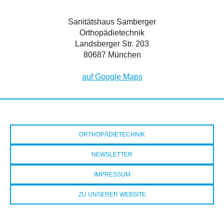
Sanitätshaus Samberger
Orthopädietechnik
Landsberger Str. 203
80687 München
auf Google Maps
ORTHOPÄDIETECHNIK
NEWSLETTER
IMPRESSUM
ZU UNSERER WEBSITE