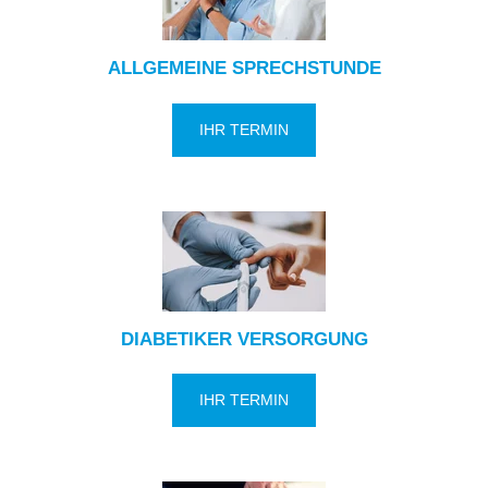
ALLGEMEINE SPRECHSTUNDE
IHR TERMIN
DIABETIKER VERSORGUNG
IHR TERMIN