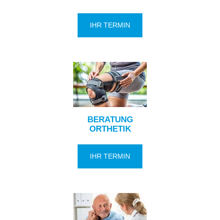
IHR TERMIN
BERATUNG
ORTHETIK
IHR TERMIN