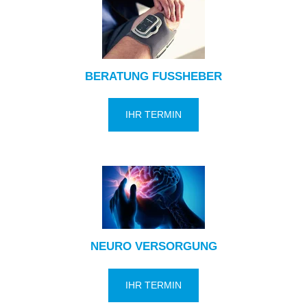
BERATUNG FUSSHEBER
IHR TERMIN
NEURO VERSORGUNG
IHR TERMIN